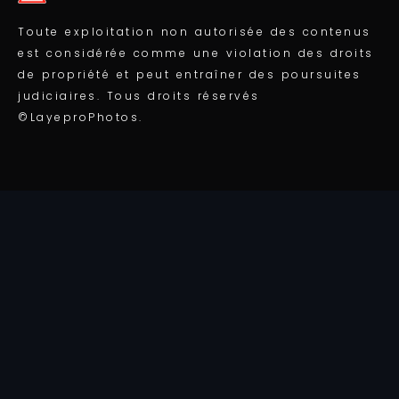
Toute exploitation non autorisée des contenus
est considérée comme une violation des droits
de propriété et peut entraîner des poursuites
judiciaires. Tous droits réservés
©LayeproPhotos.