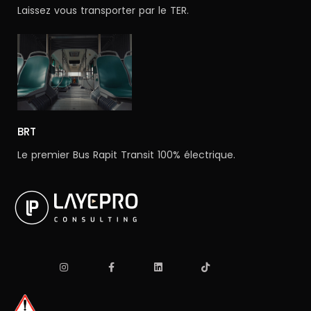
Laissez vous transporter par le TER.
BRT
Le premier Bus Rapit Transit 100% électrique.