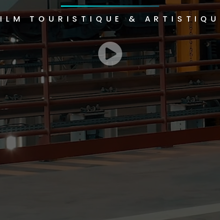
FILM TOURISTIQUE & ARTISTIQU