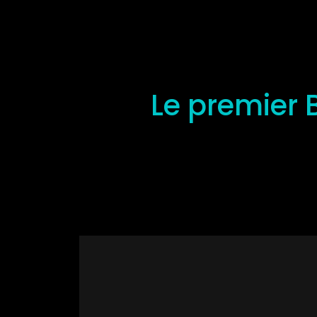
Le premier B