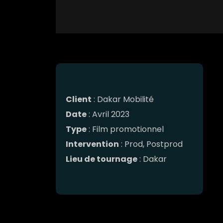
Client
: Dakar Mobilité
Date
: Avril 2023
Type
: Film promotionnel
Intervention
: Prod, Postprod
Lieu de tournage
: Dakar