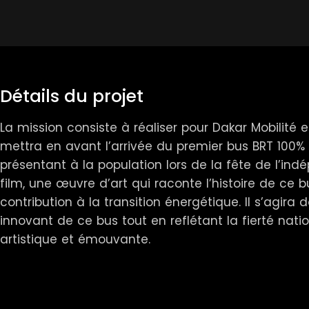
Détails du projet
La mission consiste à réaliser pour Dakar Mobilité e
mettra en avant l’arrivée du premier bus BRT 100% 
présentant à la population lors de la fête de l’ind
film, une œuvre d’art qui raconte l’histoire de ce b
contribution à la transition énergétique. Il s’agir
innovant de ce bus tout en reflétant la fierté nati
artistique et émouvante.