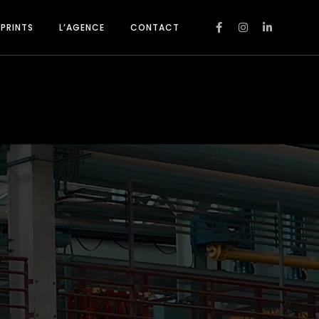
PRINTS
L’AGENCE
CONTACT