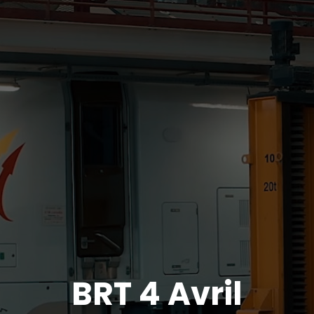
BRT 4 Avril