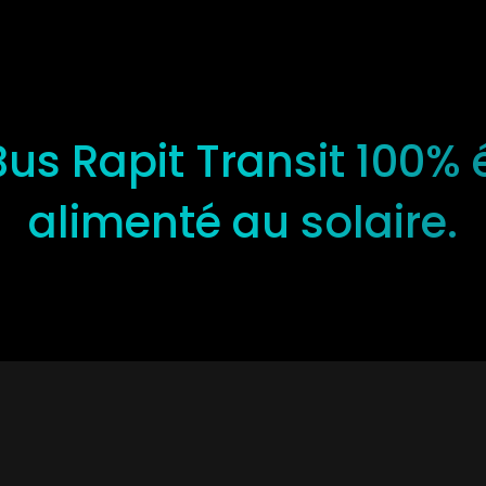
us Rapit Transit 100% 
alimenté au solaire.