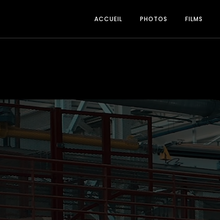
ACCUEIL
PHOTOS
FILMS