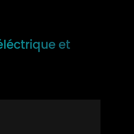
éléctrique et