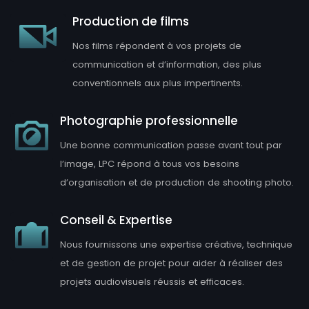
Production de films
Nos films répondent à vos projets de
communication et d’information, des plus
conventionnels aux plus impertinents.
Photographie professionnelle
Une bonne communication passe avant tout par
l’image, LPC répond à tous vos besoins
d’organisation et de production de shooting photo.
Conseil & Expertise
Nous fournissons une expertise créative, technique
et de gestion de projet pour aider à réaliser des
projets audiovisuels réussis et efficaces.