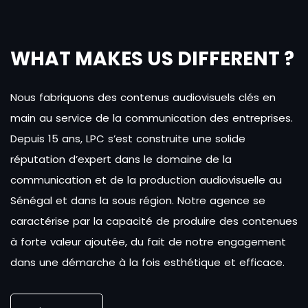
WHAT MAKES US DIFFERENT ?
Nous fabriquons des contenus audiovisuels clés en
main au service de la communication des entreprises.
Depuis 15 ans, LPC s’est construite une solide
réputation d’expert dans le domaine de la
communication et de la production audiovisuelle au
Sénégal et dans la sous région. Notre agence se
caractérise par la capacité de produire des contenues
à forte valeur ajoutée, du fait de notre engagement
dans une démarche à la fois esthétique et efficace.