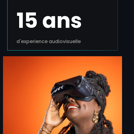
15 ans
d'experience audiovisuelle