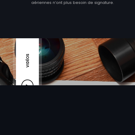
aériennes n’ont plus besoin de signature.
VIDÉOS