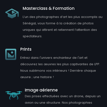
Masterclass & Formation
L’un des photographes d’art les plus accomplis au
Sénégal, vous forme à la création de photos
uniques qui attirent et retiennent l’attention des
spectateurs.
Prints
Entrez dans l'univers enchanteur de l'art et
découvrez les œuvres les plus captivantes de LPP.
Nous sublimons vos intérieurs ! Derrière chaque
œuvre ; une histoire !
Image aérienne
Des prises effectuées avec un drone, depuis un
avion ou une structure. Nos photographies