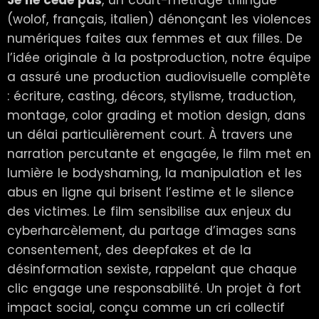
(wolof, français, italien) dénonçant les violences
numériques faites aux femmes et aux filles. De
l’idée originale à la postproduction, notre équipe
a assuré une production audiovisuelle complète
: écriture, casting, décors, stylisme, traduction,
montage, color grading et motion design, dans
un délai particulièrement court. À travers une
narration percutante et engagée, le film met en
lumière le bodyshaming, la manipulation et les
abus en ligne qui brisent l’estime et le silence
des victimes. Le film sensibilise aux enjeux du
cyberharcèlement, du partage d’images sans
consentement, des deepfakes et de la
désinformation sexiste, rappelant que chaque
clic engage une responsabilité. Un projet à fort
impact social, conçu comme un cri collectif