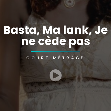
Basta, Ma lank, Je
ne cède pas
COURT MÉTRAGE