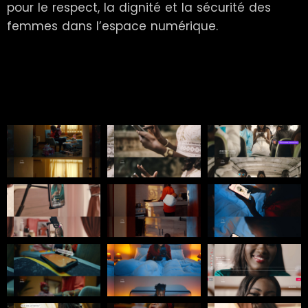
pour le respect, la dignité et la sécurité des
femmes dans l’espace numérique.