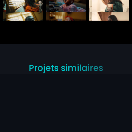
Projets similaires