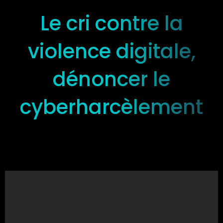
Le cri contre la
violence digitale,
dénoncer le
cyberharcèlement