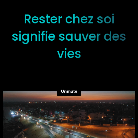
Rester chez soi
signifie sauver des
vies