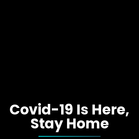
Covid-19 Is Here,
Stay Home