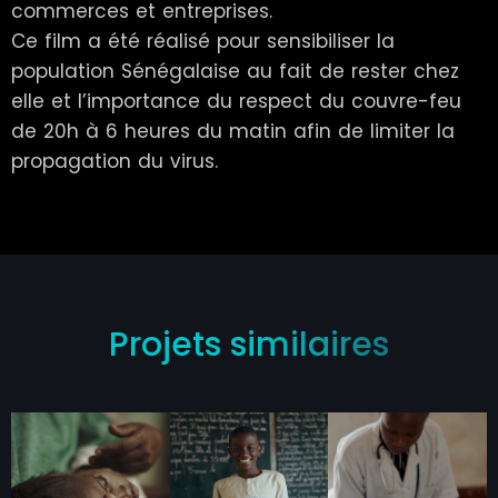
commerces et entreprises.
Ce film a été réalisé pour sensibiliser la
population Sénégalaise au fait de rester chez
elle et l’importance du respect du couvre-feu
de 20h à 6 heures du matin afin de limiter la
propagation du virus.
Projets similaires