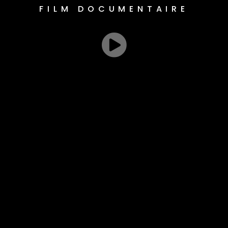
FILM DOCUMENTAIRE