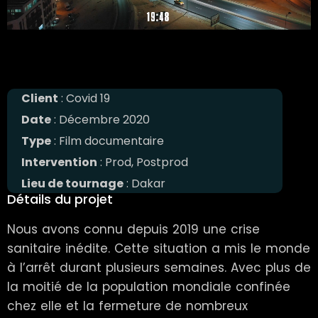
Client
: Covid 19
Date
: Décembre 2020
Type
: Film documentaire
Intervention
: Prod, Postprod
Lieu de tournage
: Dakar
Détails du projet
Nous avons connu depuis 2019 une crise
sanitaire inédite. Cette situation a mis le monde
à l’arrêt durant plusieurs semaines. Avec plus de
la moitié de la population mondiale confinée
chez elle et la fermeture de nombreux