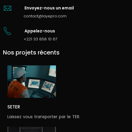
Envoyez-nous un email
contact@layepro.com
Appelez-nous
+221 33 858 10 67
Nos projets récents
SETER
Laissez vous transporter par le TER.