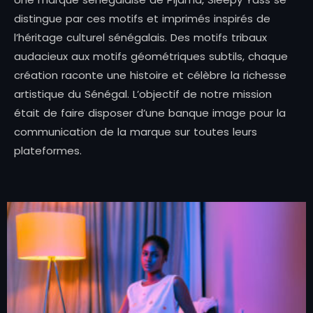
distingue par ces motifs et imprimés inspirés de
l’héritage culturel sénégalais. Des motifs tribaux
audacieux aux motifs géométriques subtils, chaque
création raconte une histoire et célèbre la richesse
artistique du Sénégal. L’objectif de notre mission
était de faire disposer d’une banque image pour la
communication de la marque sur toutes leurs
plateformes.