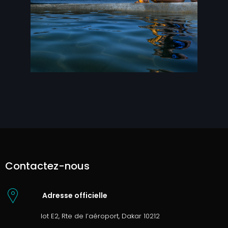
Contactez-nous
Adresse officielle
lot E2, Rte de l’aéroport, Dakar 10212