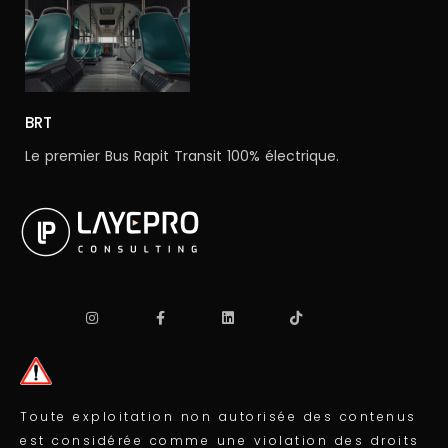
BRT
Le premier Bus Rapit Transit 100% électrique.
Toute exploitation non autorisée des contenus
est considérée comme une violation des droits