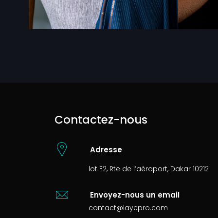
Contactez-nous
Adresse
lot E2, Rte de l’aéroport, Dakar 10212
Envoyez-nous un email
contact@layepro.com