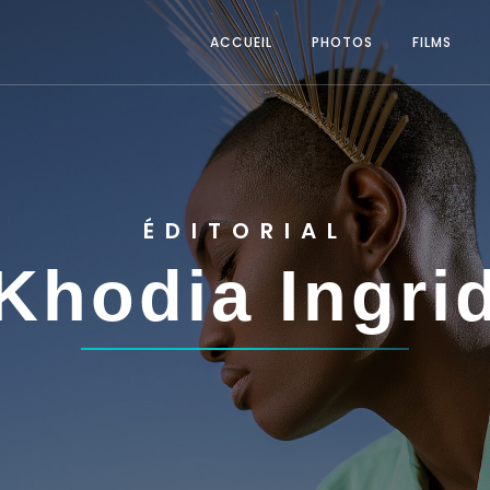
ACCUEIL
PHOTOS
FILMS
ÉDITORIAL
Khodia Ingri