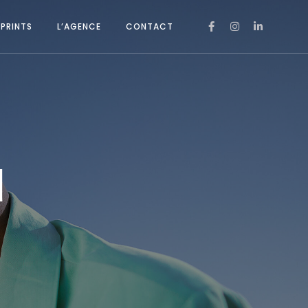
PRINTS
L’AGENCE
CONTACT
d