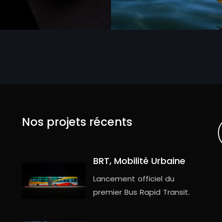
Nos projets récents
BRT, Mobilité Urbaine
Lancement officiel du
premier Bus Rapid Transit.