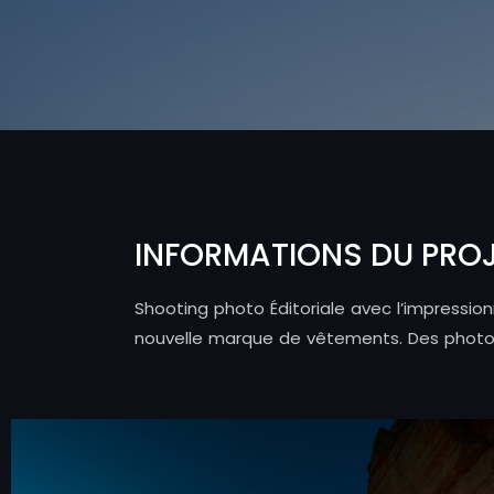
INFORMATIONS DU PRO
Shooting photo Éditoriale avec l’impressi
nouvelle marque de vêtements. Des photos q