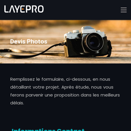
Devis Photos
Remplissez le formulaire, ci-dessous, en nous
détaillant votre projet. Après étude, nous vous
ferons parvenir une proposition dans les meilleurs
délais.