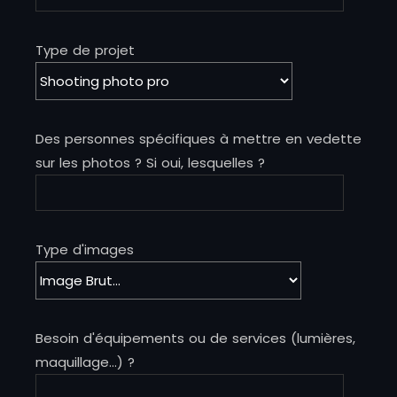
Type de projet
Des personnes spécifiques à mettre en vedette
sur les photos ? Si oui, lesquelles ?
Type d'images
Besoin d'équipements ou de services (lumières,
maquillage...) ?