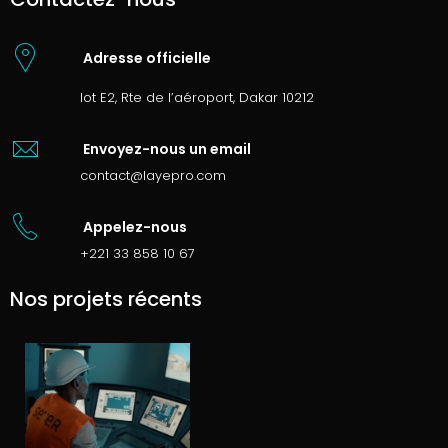
Adresse officielle
lot E2, Rte de l’aéroport, Dakar 10212
Envoyez-nous un email
contact@layepro.com
Appelez-nous
+221 33 858 10 67
Nos projets récents