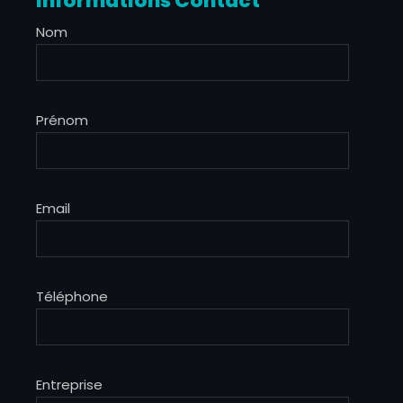
Informations Contact
Nom
Prénom
Email
Téléphone
Entreprise