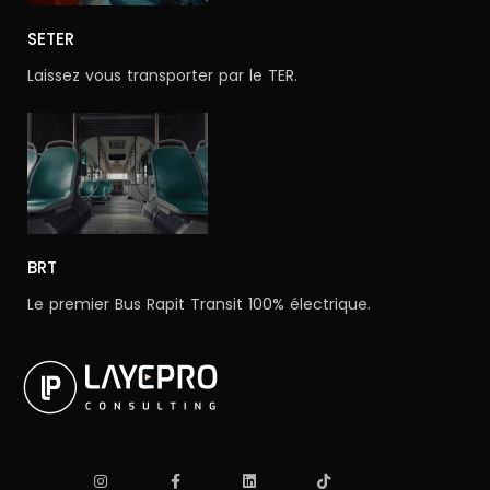
SETER
Laissez vous transporter par le TER.
BRT
Le premier Bus Rapit Transit 100% électrique.