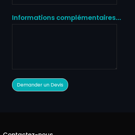
Informations complémentaires...
Contactez-nous