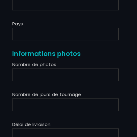
Pays
Informations photos
Nombre de photos
Nombre de jours de tournage
Délai de livraison