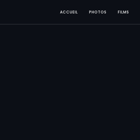
ACCUEIL
PHOTOS
FILMS