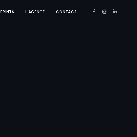
PRINTS
L’AGENCE
CONTACT