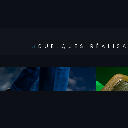
QUELQUES RÉALIS