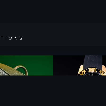
ATIONS