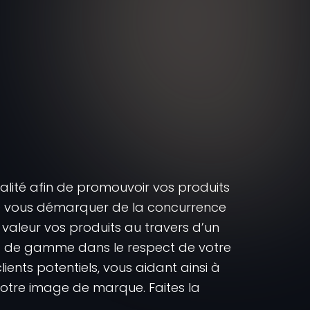
alité afin de promouvoir vos produits
de vous démarquer de la concurrence
valeur vos produits au travers d’un
ut de gamme dans le respect de votre
ients potentiels, vous aidant ainsi à
votre image de marque. Faites la