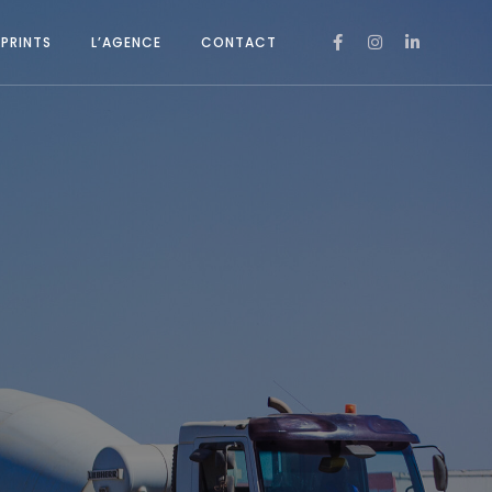
PRINTS
L’AGENCE
CONTACT