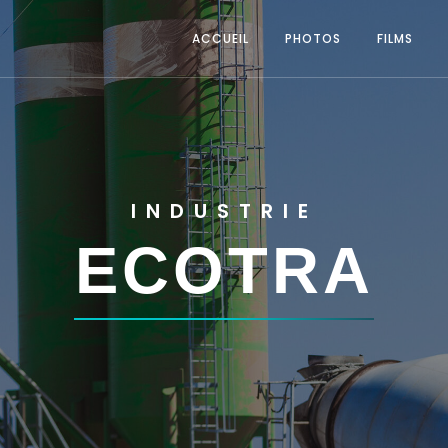
ACCUEIL
PHOTOS
FILMS
INDUSTRIE
ECOTRA