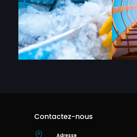
Contactez-nous
Adresse