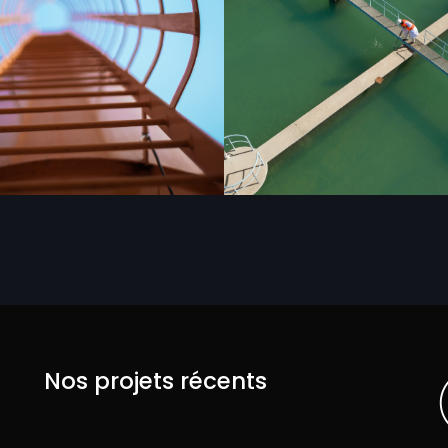
Nos projets récents