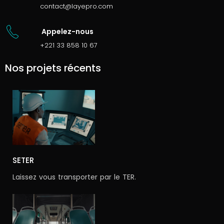
contact@layepro.com
Appelez-nous
+221 33 858 10 67
Nos projets récents
SETER
Laissez vous transporter par le TER.