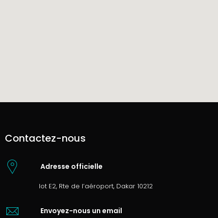
Contactez-nous
Adresse officielle
lot E2, Rte de l’aéroport, Dakar 10212
Envoyez-nous un email