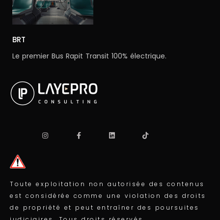
BRT
Le premier Bus Rapit Transit 100% électrique.
Toute exploitation non autorisée des contenus
est considérée comme une violation des droits
de propriété et peut entraîner des poursuites
judiciaires. Tous droits réservés