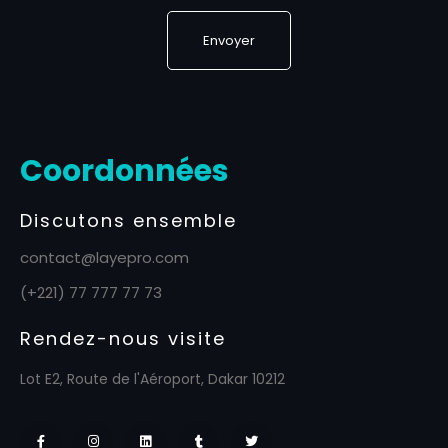
Coordonnées
Discutons ensemble
contact@layepro.com
(+221) 77 777 77 73
Rendez-nous visite
Lot E2, Route de l'Aéroport, Dakar 10212