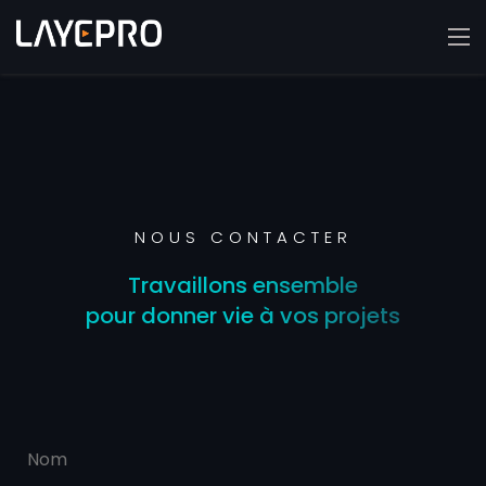
NOUS CONTACTER
Travaillons ensemble
pour donner vie à vos projets